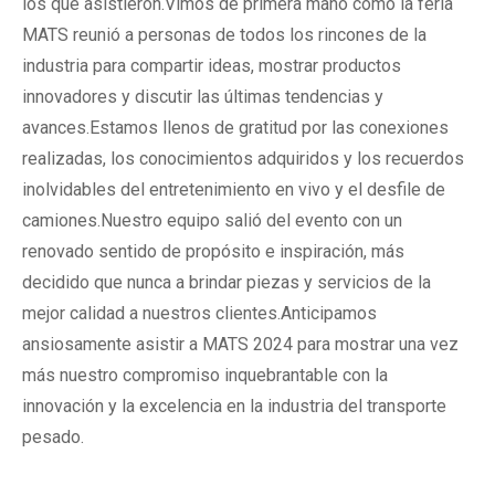
los que asistieron.Vimos de primera mano cómo la feria
MATS reunió a personas de todos los rincones de la
industria para compartir ideas, mostrar productos
innovadores y discutir las últimas tendencias y
avances.Estamos llenos de gratitud por las conexiones
realizadas, los conocimientos adquiridos y los recuerdos
inolvidables del entretenimiento en vivo y el desfile de
camiones.Nuestro equipo salió del evento con un
renovado sentido de propósito e inspiración, más
decidido que nunca a brindar piezas y servicios de la
mejor calidad a nuestros clientes.Anticipamos
ansiosamente asistir a MATS 2024 para mostrar una vez
más nuestro compromiso inquebrantable con la
innovación y la excelencia en la industria del transporte
pesado.