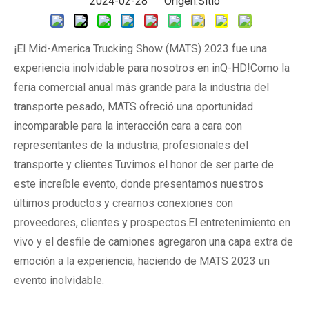
2024-02-28 Origen:
Sitio
¡El Mid-America Trucking Show (MATS) 2023 fue una
experiencia inolvidable para nosotros en inQ-HD!Como la
feria comercial anual más grande para la industria del
transporte pesado, MATS ofreció una oportunidad
incomparable para la interacción cara a cara con
representantes de la industria, profesionales del
transporte y clientes.Tuvimos el honor de ser parte de
este increíble evento, donde presentamos nuestros
últimos productos y creamos conexiones con
proveedores, clientes y prospectos.El entretenimiento en
vivo y el desfile de camiones agregaron una capa extra de
emoción a la experiencia, haciendo de MATS 2023 un
evento inolvidable.