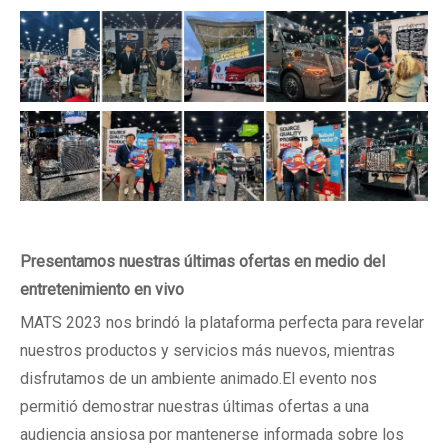
Presentamos nuestras últimas ofertas en medio del
entretenimiento en vivo
MATS 2023 nos brindó la plataforma perfecta para revelar
nuestros productos y servicios más nuevos, mientras
disfrutamos de un ambiente animado.El evento nos
permitió demostrar nuestras últimas ofertas a una
audiencia ansiosa por mantenerse informada sobre los