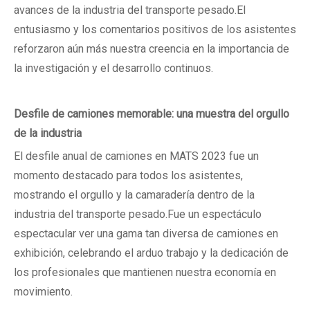
avances de la industria del transporte pesado.El
entusiasmo y los comentarios positivos de los asistentes
reforzaron aún más nuestra creencia en la importancia de
la investigación y el desarrollo continuos.
Desfile de camiones memorable: una muestra del orgullo
de la industria
El desfile anual de camiones en MATS 2023 fue un
momento destacado para todos los asistentes,
mostrando el orgullo y la camaradería dentro de la
industria del transporte pesado.Fue un espectáculo
espectacular ver una gama tan diversa de camiones en
exhibición, celebrando el arduo trabajo y la dedicación de
los profesionales que mantienen nuestra economía en
movimiento.