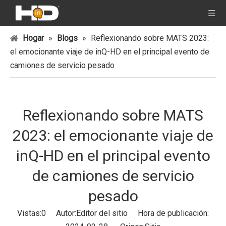
Hogar
»
Blogs
»
Reflexionando sobre MATS 2023:
el emocionante viaje de inQ-HD en el principal evento de
camiones de servicio pesado
Reflexionando sobre MATS
2023: el emocionante viaje de
inQ-HD en el principal evento
de camiones de servicio
pesado
Vistas:
0
Autor:Editor del sitio Hora de publicación: