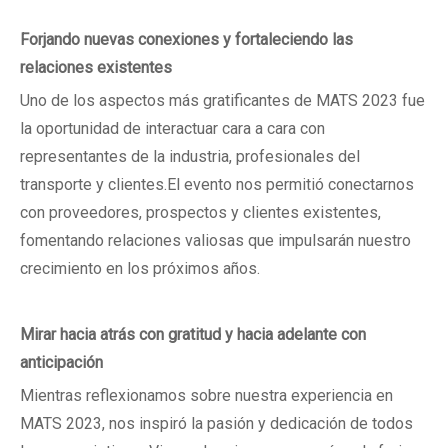
Forjando nuevas conexiones y fortaleciendo las
relaciones existentes
Uno de los aspectos más gratificantes de MATS 2023 fue
la oportunidad de interactuar cara a cara con
representantes de la industria, profesionales del
transporte y clientes.El evento nos permitió conectarnos
con proveedores, prospectos y clientes existentes,
fomentando relaciones valiosas que impulsarán nuestro
crecimiento en los próximos años.
Mirar hacia atrás con gratitud y hacia adelante con
anticipación
Mientras reflexionamos sobre nuestra experiencia en
MATS 2023, nos inspiró la pasión y dedicación de todos