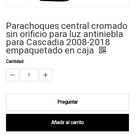
Parachoques central cromado
sin orificio para luz antiniebla
para Cascadia 2008-2018
empaquetado en caja
Cantidad:
Preguntar
Añadir al carrito