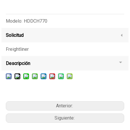
Modelo:
HDDCH770
Solicitud
Freightliner
Descripción
Anterior:
Siguiente: