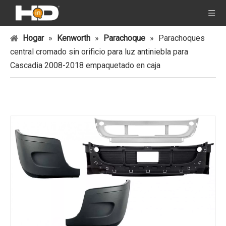
Hogar
»
Kenworth
»
Parachoque
»
Parachoques
central cromado sin orificio para luz antiniebla para
Cascadia 2008-2018 empaquetado en caja