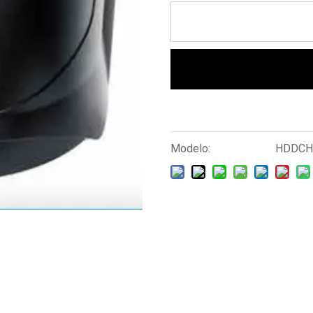
Modelo:
HDDCH