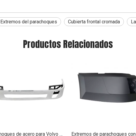
Extremos del parachoques
Cubierta frontal cromada
La
Productos Relacionados
Parachoques de acero para Volvo VNL 2004 - 2017