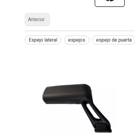
Anterior:
Espejo lateral
espejos
espejo de puerta