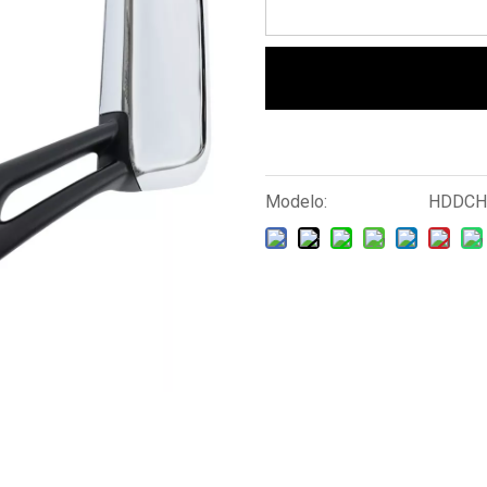
Modelo:
HDDCH