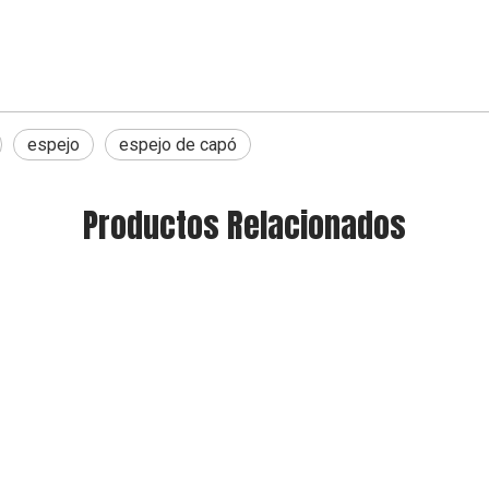
espejo
espejo de capó
Productos Relacionados