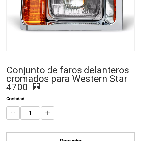
Conjunto de faros delanteros
cromados para Western Star
4700
Cantidad: