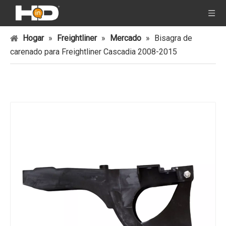
Hogar
»
Freightliner
»
Mercado
»
Bisagra de
carenado para Freightliner Cascadia 2008-2015