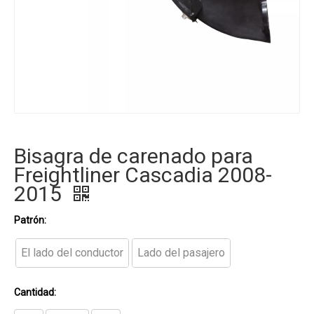
Bisagra de carenado para
Freightliner Cascadia 2008-
2015
Patrón:
El lado del conductor
Lado del pasajero
Cantidad: