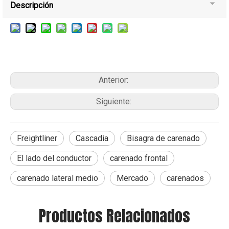
Descripción
Anterior:
Siguiente:
Freightliner
Cascadia
Bisagra de carenado
El lado del conductor
carenado frontal
carenado lateral medio
Mercado
carenados
Productos Relacionados